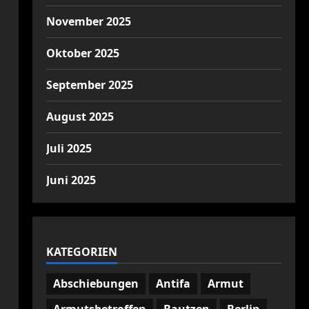
November 2025
Oktober 2025
September 2025
August 2025
Juli 2025
Juni 2025
KATEGORIEN
Abschiebungen
Antifa
Armut