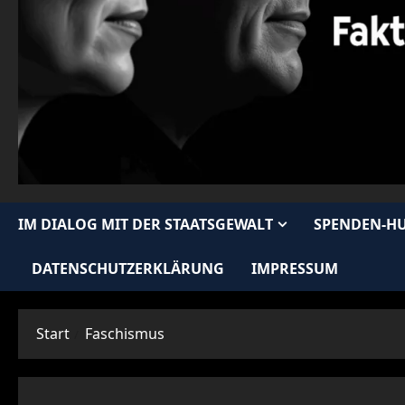
IM DIALOG MIT DER STAATSGEWALT
SPENDEN-H
DATENSCHUTZERKLÄRUNG
IMPRESSUM
Start
Faschismus