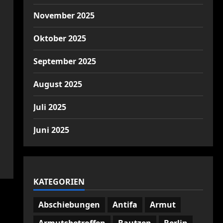
November 2025
Oktober 2025
September 2025
August 2025
Juli 2025
Juni 2025
KATEGORIEN
Abschiebungen
Antifa
Armut