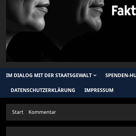
IM DIALOG MIT DER STAATSGEWALT
SPENDEN-H
DATENSCHUTZERKLÄRUNG
IMPRESSUM
Start
Kommentar