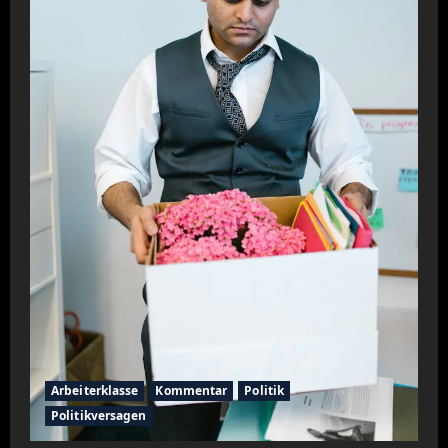
Arbeiterklasse
Kommentar
Politik
Politikversagen