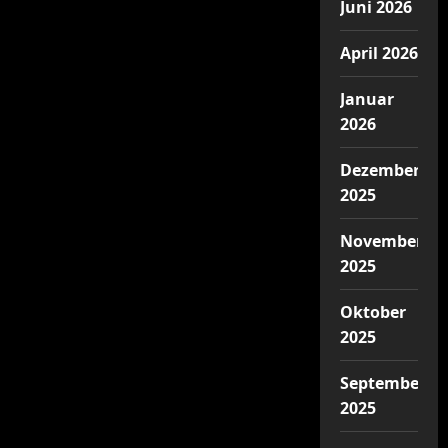
Juni 2026
April 2026
Januar
2026
Dezember
2025
November
2025
Oktober
2025
September
2025