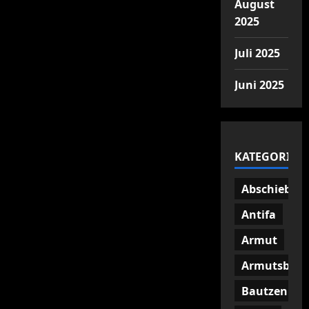
August
2025
Juli 2025
Juni 2025
KATEGORIEN
Abschiebun
Antifa
Armut
Armutsbetr
Bautzen