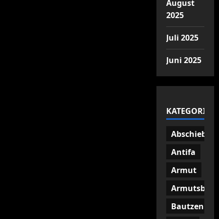
August
2025
Juli 2025
Juni 2025
KATEGORIEN
Abschiebun
Antifa
Armut
Armutsbetr
Bautzen