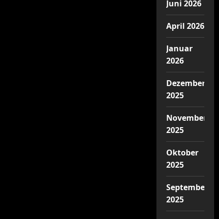
Juni 2026
April 2026
Januar
2026
Dezember
2025
November
2025
Oktober
2025
September
2025