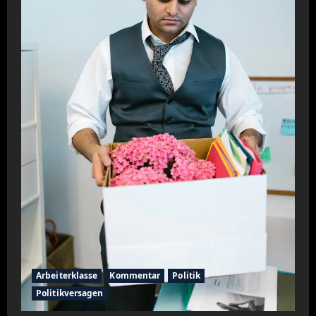
Arbeiterklasse
Kommentar
Politik
Politikversagen