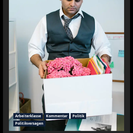
Arbeiterklasse
Kommentar
Politik
Politikversagen