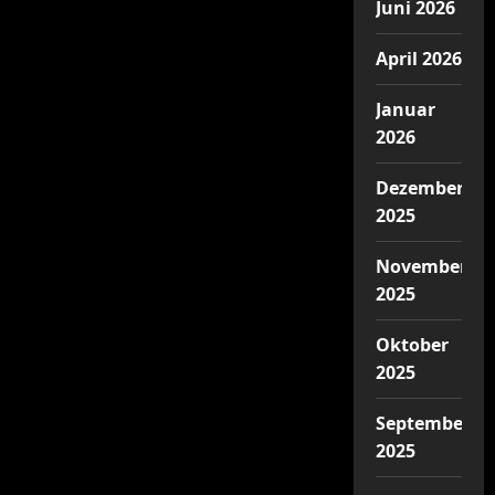
Juni 2026
April 2026
Januar
2026
Dezember
2025
November
2025
Oktober
2025
September
2025