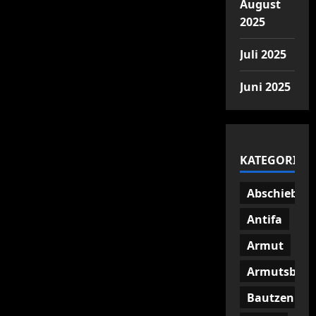
August
2025
Juli 2025
Juni 2025
KATEGORIEN
Abschiebun
Antifa
Armut
Armutsbetr
Bautzen