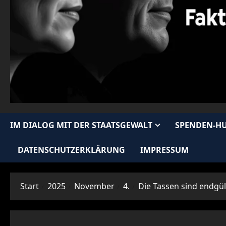
IM DIALOG MIT DER STAATSGEWALT
SPENDEN-H
DATENSCHUTZERKLÄRUNG
IMPRESSUM
Start
2025
November
4.
Die Tassen sind endgül