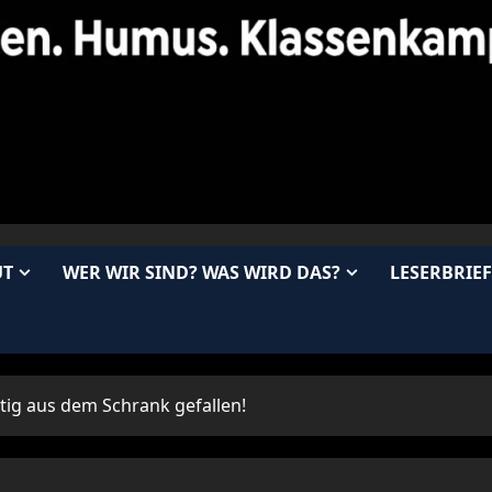
UT
WER WIR SIND? WAS WIRD DAS?
LESERBRIEF
tig aus dem Schrank gefallen!