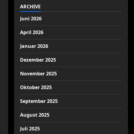
ARCHIVE
Juni 2026
April 2026
Januar 2026
Dezember 2025
November 2025
Oktober 2025
September 2025
August 2025
Juli 2025