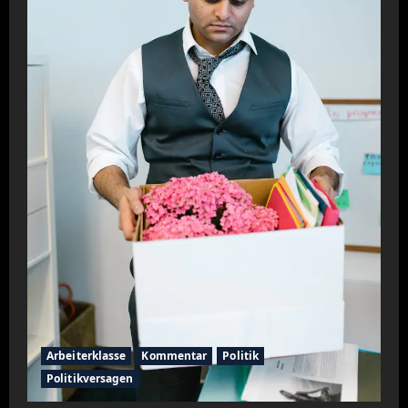
Arbeiterklasse
Kommentar
Politik
Politikversagen