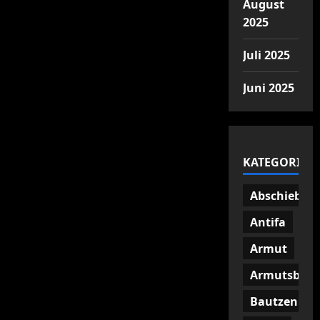
August
2025
Juli 2025
Juni 2025
KATEGORIEN
Abschiebun
Antifa
Armut
Armutsbetr
Bautzen