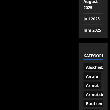
August
2025
Juli 2025
Juni 2025
KATEGORIEN
Abschiebun
Antifa
Armut
Armutsbetr
Bautzen