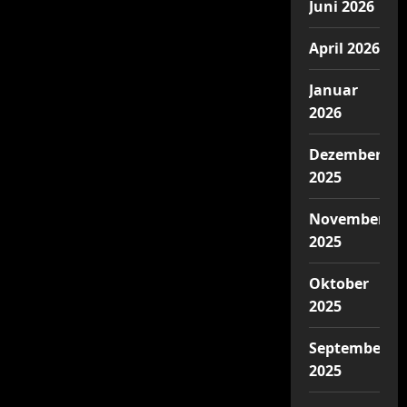
Juni 2026
April 2026
Januar
2026
Dezember
2025
November
2025
Oktober
2025
September
2025