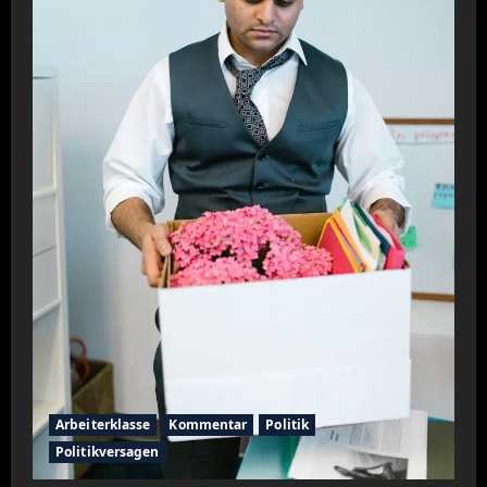
Arbeiterklasse
Kommentar
Politik
Politikversagen