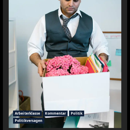
Arbeiterklasse
Kommentar
Politik
Politikversagen