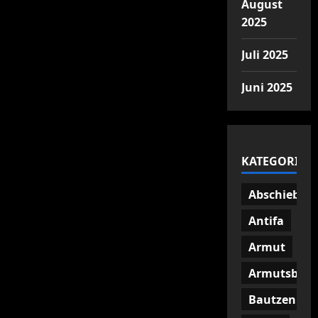
August
2025
Juli 2025
Juni 2025
KATEGORIEN
Abschiebun
Antifa
Armut
Armutsbetr
Bautzen