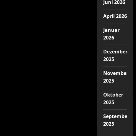
Juni 2026
April 2026
Januar
2026
Dezember
2025
November
2025
Oktober
2025
September
2025